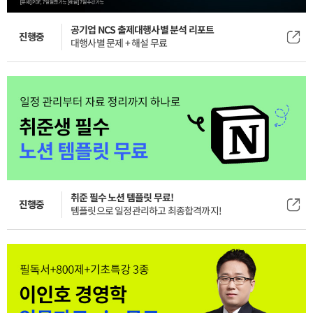
공기업 NCS 출제대행사별 분석 리포트
진행중
대행사별 문제 + 해설 무료
취준 필수 노션 템플릿 무료!
진행중
템플릿으로 일정관리하고 최종합격까지!