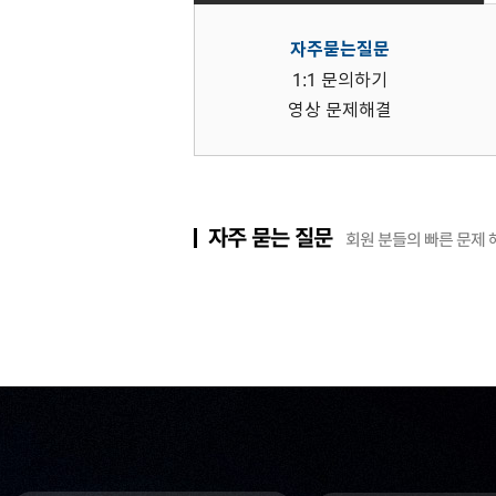
자주묻는질문
1:1 문의하기
영상 문제해결
자주 묻는 질문
회원 분들의 빠른 문제 