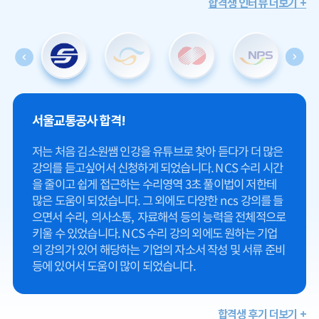
합격생 인터뷰 더보기 +
서울교통공사
합격!
저는 처음 김소원쌤 인강을 유튜브로 찾아 듣다가 더 많은
강의를 듣고싶어서 신청하게 되었습니다. NCS 수리 시간
을 줄이고 쉽게 접근하는 수리영역 3초 풀이법이 저한테
많은 도움이 되었습니다. 그 외에도 다양한 ncs 강의를 들
으면서 수리, 의사소통, 자료해석 등의 능력을 전체적으로
키울 수 있었습니다. NCS 수리 강의 외에도 원하는 기업
의 강의가 있어 해당하는 기업의 자소서 작성 및 서류 준비
등에 있어서 도움이 많이 되었습니다.
합격생 후기 더보기 +