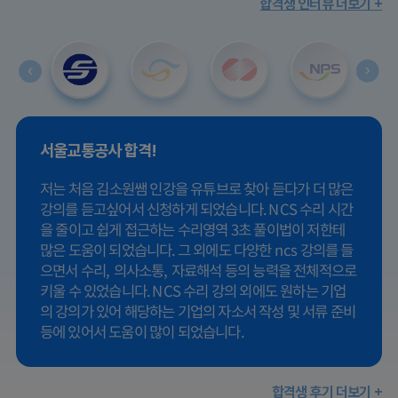
합격생 인터뷰 더보기 +
서울교통공사
합격!
저는 처음 김소원쌤 인강을 유튜브로 찾아 듣다가 더 많은
강의를 듣고싶어서 신청하게 되었습니다. NCS 수리 시간
을 줄이고 쉽게 접근하는 수리영역 3초 풀이법이 저한테
많은 도움이 되었습니다. 그 외에도 다양한 ncs 강의를 들
으면서 수리, 의사소통, 자료해석 등의 능력을 전체적으로
키울 수 있었습니다. NCS 수리 강의 외에도 원하는 기업
의 강의가 있어 해당하는 기업의 자소서 작성 및 서류 준비
등에 있어서 도움이 많이 되었습니다.
합격생 후기 더보기 +