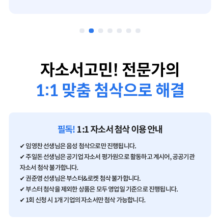
필독!
1:1 자소서 첨삭 이용 안내
✔ 임영찬 선생님은 음성 첨삭으로만 진행됩니다.
✔ 주일돈 선생님은 공기업 자소서 평가원으로 활동하고 계시어, 공공기관
자소서 첨삭 불가합니다.
✔ 권준영 선생님은 부스터&로켓 첨삭 불가합니다.
✔ 부스터 첨삭을 제외한 상품은 모두 영업일 기준으로 진행됩니다.
✔ 1회 신청 시 1개 기업의 자소서만 첨삭 가능합니다.