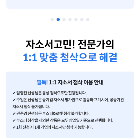
필독!
1:1 자소서 첨삭 이용 안내
✔ 임영찬 선생님은 음성 첨삭으로만 진행됩니다.
✔ 주일돈 선생님은 공기업 자소서 평가원으로 활동하고 계시어, 공공기관
자소서 첨삭 불가합니다.
✔ 권준영 선생님은 부스터&로켓 첨삭 불가합니다.
✔ 부스터 첨삭을 제외한 상품은 모두 영업일 기준으로 진행됩니다.
✔ 1회 신청 시 1개 기업의 자소서만 첨삭 가능합니다.