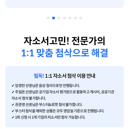
필독!
1:1 자소서 첨삭 이용 안내
✔ 임영찬 선생님은 음성 첨삭으로만 진행됩니다.
✔ 주일돈 선생님은 공기업 자소서 평가원으로 활동하고 계시어, 공공기관
자소서 첨삭 불가합니다.
✔ 권준영 선생님은 부스터&로켓 첨삭 불가합니다.
✔ 부스터 첨삭을 제외한 상품은 모두 영업일 기준으로 진행됩니다.
✔ 1회 신청 시 1개 기업의 자소서만 첨삭 가능합니다.