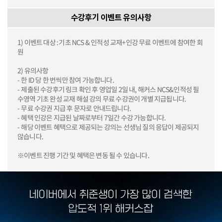
수강후기 이벤트 유의사항
1) 이벤트 대상 : 기초 NCS & 인적성 교재+인강 무료 이벤트에 참여한 회
원
2) 유의사항
- 한 ID 당 한 번씩만 참여 가능합니다.
- 제출된 수강후기 링크 확인 후 영업일 2일 내, 해커스 NCS&인적성 필
수영역 기초 완성 교재 해설 강의 무료 수강권이 개별 지급됩니다.
- 무료 수강권 지급 후 문자로 안내드립니다.
- 혜택 인강은 지급된 날짜로부터 7일간 수강 가능합니다.
- 해당 이벤트 혜택으로 제공되는 강의는 선생님 질의 응답이 제공되지
않습니다.
※이벤트 진행 기간 및 혜택은 변동 될 수 있습니다.