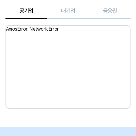
공기업
대기업
금융권
AxiosError: Network Error