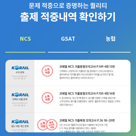
NCS
GSAT
농협