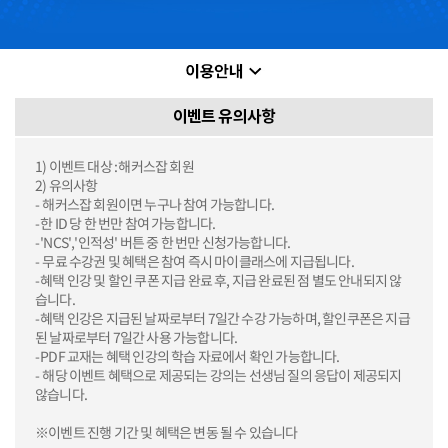
이벤트 유의사항
1) 이벤트 대상 : 해커스잡 회원
2) 유의사항
- 해커스잡 회원이면 누구나 참여 가능합니다.
-한 ID 당 한 번만 참여 가능합니다.
-'NCS','인적성' 버튼 중 한 번만 신청가능합니다.
- 무료 수강권 및 혜택은 참여 즉시 마이클래스에 지급됩니다.
-혜택 인강 및 할인 쿠폰 지급 완료 후, 지급 완료된 점 별도 안내되지 않
습니다.
-혜택 인강은 지급된 날짜로부터 7일간 수강 가능하며, 할인쿠폰은 지급
된 날짜로부터 7일간 사용 가능합니다.
-PDF 교재는 혜택 인강의 학습 자료에서 확인 가능합니다.
- 해당 이벤트 혜택으로 제공되는 강의는 선생님 질의 응답이 제공되지
않습니다.
※이벤트 진행 기간 및 혜택은 변동 될 수 있습니다