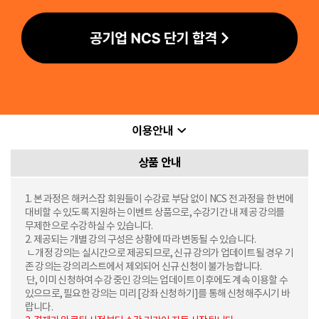
상품 안내
1. 본 과정은 해커스잡 회원들이 수강료 부담 없이 NCS 전 과정을 한 번에
대비할 수 있도록 지원하는 이벤트 상품으로, 수강기간 내 제공 강의를
무제한으로 수강하실 수 있습니다.
2. 제공되는 개별 강의 구성은 상황에 따라 변동될 수 있습니다.
ㄴ개정 강의는 실시간으로 제공되므로, 신규 강의가 업데이트될 경우 기
존 강의는 강의리스트에서 제외되어 신규 신청이 불가능합니다.
단, 이미 신청하여 수강 중인 강의는 업데이트 이후에도 계속 이용할 수
있으므로, 필요한 강의는 미리 [강좌 신청하기]를 통해 신청해주시기 바
랍니다.