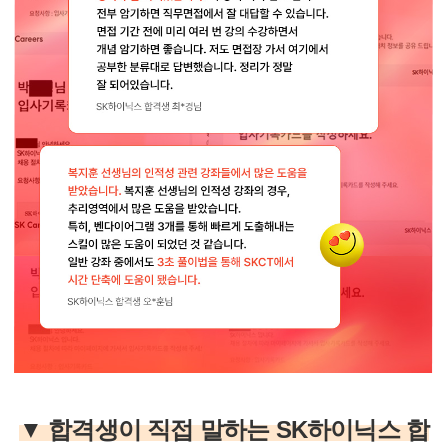
▼ 합격생이 직접 말하는 SK하이닉스 합