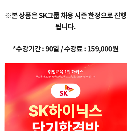
※본 상품은 SK그룹 채용 시즌 한정으로 진행
됩니다.
*수강기간 : 90일 / 수강료 : 159,000원