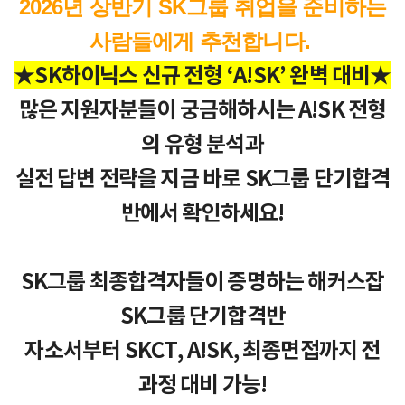
2026년 상반기 SK그룹 취업을 준비하는
사람들에게 추천합니다.
★SK하이닉스 신규 전형 ‘A!SK’ 완벽 대비★
많은 지원자분들이 궁금해하시는 A!SK 전형
의 유형 분석과
실전 답변 전략을 지금 바로 SK그룹 단기합격
반에서 확인하세요!
SK그룹 최종합격자들이 증명하는 해커스잡
SK그룹 단기합격반
자소서부터 SKCT, A!SK, 최종면접까지 전
과정 대비 가능!