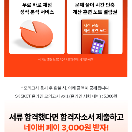
* 모의고사 응시 후 환불 시, 아래 금액이 공제됩니다. 
SK SKCT 온라인 모의고사 vol.1 (온라인 시험 대비) : 5,000원