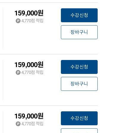
159,000
원
수강신청
4,770
점 적립
장바구니
159,000
원
수강신청
4,770
점 적립
장바구니
159,000
원
수강신청
4,770
점 적립