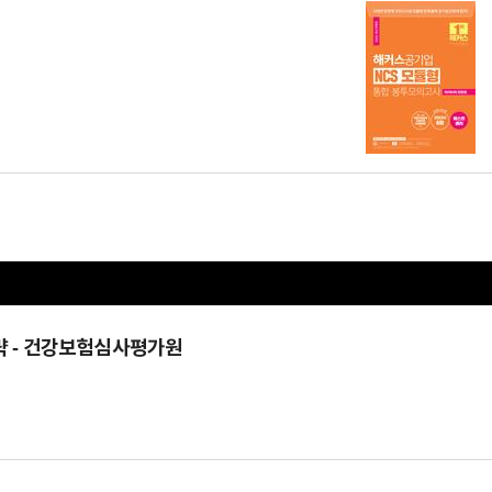
 전략 - 건강보험심사평가원