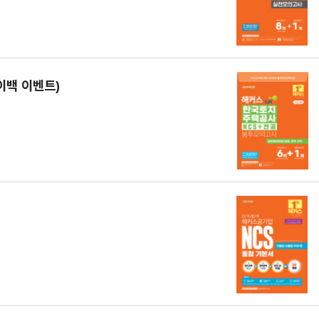
이백 이벤트)