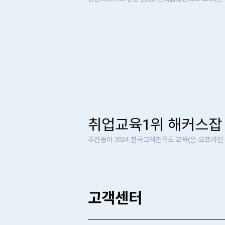
취업교육1위 해커스
주간동아 2024 한국고객만족도 교육(온·오프라인 
고객센터