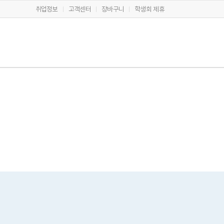
취업정보
고객센터
장바구니
학생회 제휴