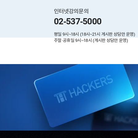
인터넷강의문의
02-537-5000
평일 9시~18시 (18시~21시 게시판 상담만 운영)
주말·공휴일 9시~18시 (게시판 상담만 운영)