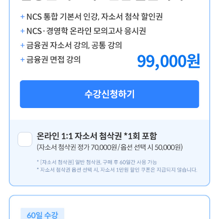
99,000
원