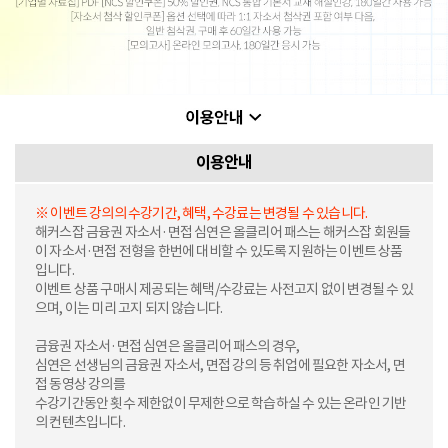
이용안내
※ 이벤트 강의의 수강기간, 혜택, 수강료는 변경될 수 있습니다.
해커스잡 금융권 자소서·면접 심연은 올클리어 패스는 해커스잡 회원들
이 자소서·면접 전형을 한번에 대비할 수 있도록 지원하는 이벤트 상품
입니다.
이벤트 상품 구매시 제공되는 혜택/수강료는 사전고지 없이 변경될 수 있
으며, 이는 미리 고지 되지 않습니다.
금융권 자소서·면접 심연은 올클리어 패스의 경우,
심연은 선생님의 금융권 자소서, 면접 강의 등 취업에 필요한 자소서, 면
접 동영상 강의를
수강기간동안 횟수 제한없이 무제한으로 학습하실 수 있는 온라인 기반
의 컨텐츠입니다.