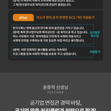
윤종혁
선생님
TEACHER