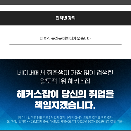
인터넷 강의
더 이상 불러올 데이터가 없습니다.